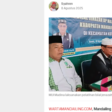
Syahren
8 Agustus 2025
MUI Madina laksanakan pelatihan bilal jenazah 
WARTAMANDAILING.COM
,
Mandailing