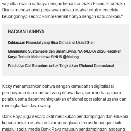
wujudkan salah satunya dengan kehadiran Saku Bisnis. Fitur Saku
Bisnis mendampingi perjalanan pelaku usaha untuk mengelola
keuangannya secara komprehensif hanya dengan satu aplikasi.”
BACAAN LAINNYA
Kebiasaan Finansial yang Bisa Dimulai di Usia 20-an
Mengusung Sustainable dan Smart Living, NARALOKA 2026 Hadirkan
Karya Terbaik Mahasiswa BINUS @Malang
Predictive Call Barantum untuk Tingkatkan Efisiensi Operasional
Kicky menambahkan bahwa dengan kemudahan digitalisasi
pembayaran dan manfaat yang ditawarkan, kami berharap para
pelaku usaha dapat meningkatkan efisiensi operasional usaha dan
meningkatkan daya saing.
Bank Raya juga secara aktif melakukan pendampingan dan edukasi
kepada pelaku usaha melalui serangkaian literasi keuangan baik
melalui social media Bank Raya maupun pendampingan langsung