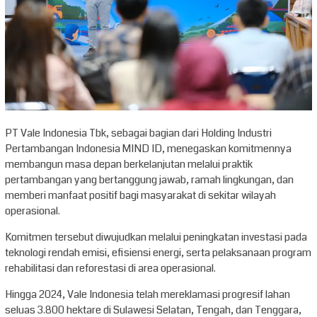
PT Vale Indonesia Tbk, sebagai bagian dari Holding Industri
Pertambangan Indonesia MIND ID, menegaskan komitmennya
membangun masa depan berkelanjutan melalui praktik
pertambangan yang bertanggung jawab, ramah lingkungan, dan
memberi manfaat positif bagi masyarakat di sekitar wilayah
operasional.
Komitmen tersebut diwujudkan melalui peningkatan investasi pada
teknologi rendah emisi, efisiensi energi, serta pelaksanaan program
rehabilitasi dan reforestasi di area operasional.
Hingga 2024, Vale Indonesia telah mereklamasi progresif lahan
seluas 3.800 hektare di Sulawesi Selatan, Tengah, dan Tenggara,