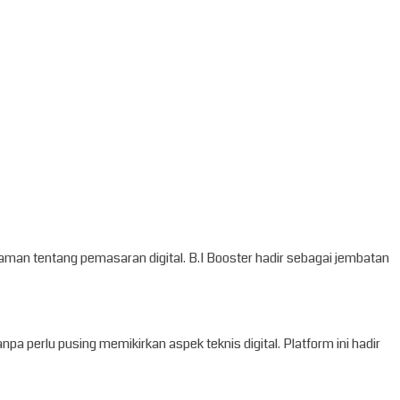
haman tentang pemasaran digital. B.I Booster hadir sebagai jembatan
 perlu pusing memikirkan aspek teknis digital. Platform ini hadir