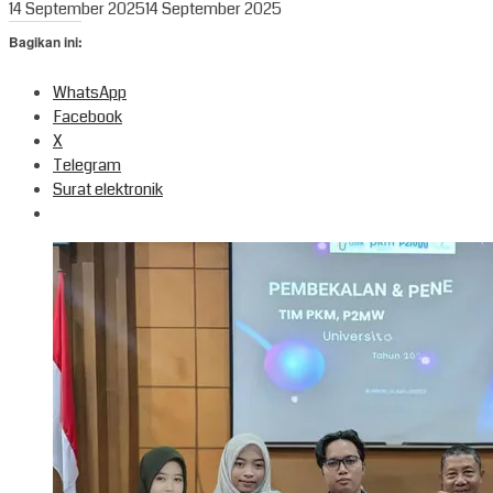
14 September 2025
14 September 2025
Bagikan ini:
WhatsApp
Facebook
X
Telegram
Surat elektronik