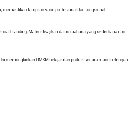
ya, memastikan tampilan yang profesional dan fungsional.
onal branding. Materi disajikan dalam bahasa yang sederhana dan
. Ini memungkinkan UMKM belajar dan praktik secara mandiri dengan