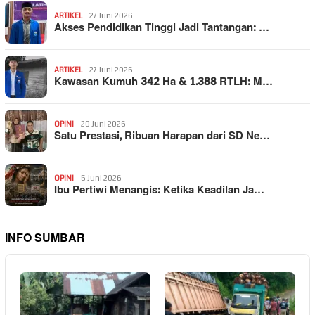
ARTIKEL
27 Juni 2026
Akses Pendidikan Tinggi Jadi Tantangan: …
ARTIKEL
27 Juni 2026
Kawasan Kumuh 342 Ha & 1.388 RTLH: M…
OPINI
20 Juni 2026
Satu Prestasi, Ribuan Harapan dari SD Ne…
OPINI
5 Juni 2026
Ibu Pertiwi Menangis: Ketika Keadilan Ja…
INFO SUMBAR