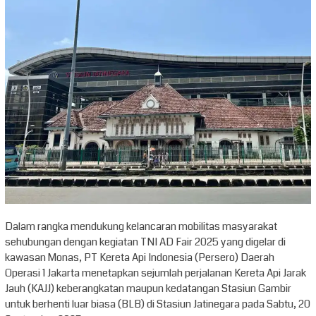
Dalam rangka mendukung kelancaran mobilitas masyarakat
sehubungan dengan kegiatan TNI AD Fair 2025 yang digelar di
kawasan Monas, PT Kereta Api Indonesia (Persero) Daerah
Operasi 1 Jakarta menetapkan sejumlah perjalanan Kereta Api Jarak
Jauh (KAJJ) keberangkatan maupun kedatangan Stasiun Gambir
untuk berhenti luar biasa (BLB) di Stasiun Jatinegara pada Sabtu, 20