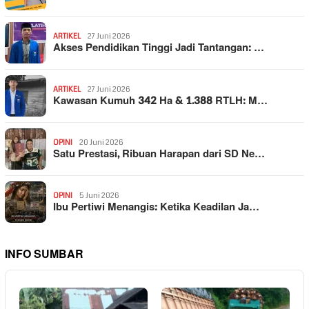
ARTIKEL
27 Juni 2026
Akses Pendidikan Tinggi Jadi Tantangan: …
ARTIKEL
27 Juni 2026
Kawasan Kumuh 342 Ha & 1.388 RTLH: M…
OPINI
20 Juni 2026
Satu Prestasi, Ribuan Harapan dari SD Ne…
OPINI
5 Juni 2026
Ibu Pertiwi Menangis: Ketika Keadilan Ja…
INFO SUMBAR