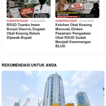
SUMATERA BARAT
13 Juni 2026
SUMATERA BARAT
12 Juni 2026
RSUD Tuanku Imam
Keluhan Obat Kosong
Bonjol Disorot, Dugaan
Mencuat, Dinkes
Obat Kosong Belum
Pasaman: Pengadaan
Dijawab Bupati
Obat RSUD Sudah
Menjadi Kewenangan
BLUD
REKOMENDASI UNTUK ANDA