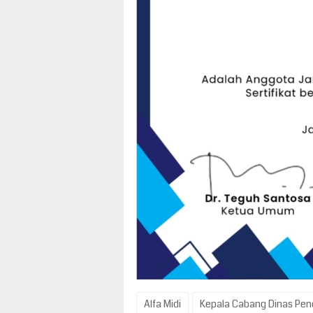
Alfa Midi
Kepala Cabang Dinas Pend