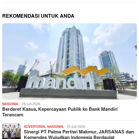
REKOMENDASI UNTUK ANDA
NASIONAL
29 Juli 2026
Berderet Kasus, Kepercayaan Publik ke Bank Mandiri
Terancam
ADVERTORIAL
,
NASIONAL
25 Juli 2026
Sinergi PT Palma Pertiwi Makmur, JARSANAS dan
Kemendes Wujudkan Indonesia Berdaulat