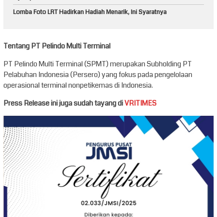
Lomba Foto LRT Hadirkan Hadiah Menarik, Ini Syaratnya
Tentang PT Pelindo Multi Terminal
PT Pelindo Multi Terminal (SPMT) merupakan Subholding PT
Pelabuhan Indonesia (Persero) yang fokus pada pengelolaan
operasional terminal nonpetikemas di Indonesia.
Press Release ini juga sudah tayang di
VRITIMES