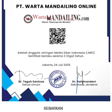
SEBARKAN