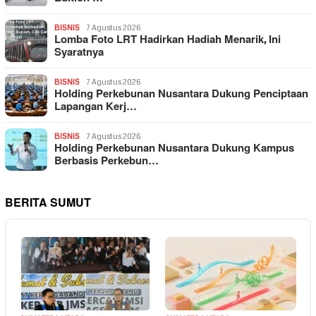
BISNIS
7 Agustus 2026
Lomba Foto LRT Hadirkan Hadiah Menarik, Ini
Syaratnya
BISNIS
7 Agustus 2026
Holding Perkebunan Nusantara Dukung Penciptaan
Lapangan Kerj…
BISNIS
7 Agustus 2026
Holding Perkebunan Nusantara Dukung Kampus
Berbasis Perkebun…
BERITA SUMUT