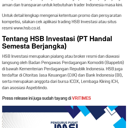
aman dan transparan untuk kebutuhan trader Indonesia masa kini.
Untuk detail lengkap mengenai ketentuan promo dan persyaratan
kompetisi, silakan cek aplikasi trading HSB Investasi atau situs
resmi www.hsb.co.id.
Tentang HSB Investasi (PT Handal
Semesta Berjangka)
HSB Investasi merupakan pialang atau broker resmi dan diawasi
langsung oleh Badan Pengawas Perdagangan Komoditi (Bappebti)
di bawah Kementerian Perdagangan Republik Indonesia. HSB juga
terdaftar di Otoritas Jasa Keuangan (OJK) dan Bank Indonesia (BI),
serta merupakan anggota dari bursa ICDX, Lembaga Kliring ICH,
dan asosiasi Aspebtindo.
Press release ini juga sudah tayang di
VRITIMES