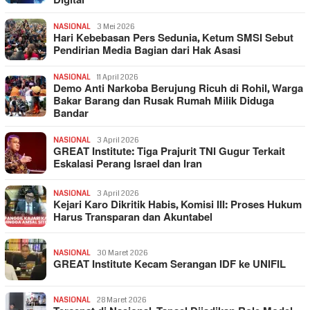
Digital
NASIONAL
3 Mei 2026
Hari Kebebasan Pers Sedunia, Ketum SMSI Sebut
Pendirian Media Bagian dari Hak Asasi
NASIONAL
11 April 2026
Demo Anti Narkoba Berujung Ricuh di Rohil, Warga
Bakar Barang dan Rusak Rumah Milik Diduga
Bandar
NASIONAL
3 April 2026
GREAT Institute: Tiga Prajurit TNI Gugur Terkait
Eskalasi Perang Israel dan Iran
NASIONAL
3 April 2026
Kejari Karo Dikritik Habis, Komisi III: Proses Hukum
Harus Transparan dan Akuntabel
NASIONAL
30 Maret 2026
GREAT Institute Kecam Serangan IDF ke UNIFIL
NASIONAL
28 Maret 2026