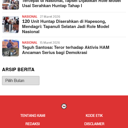
Tercepat di Nasional, Tapsel Dijadikan Role Model
Usai Serahkan Huntap Tahap I
NASIONAL
27 Maret 2026
120 Unit Huntap Diserahkan di Hapesong,
Mendagri: Tapanuli Selatan Jadi Role Model
Nasional
NASIONAL
15 Maret 2026
Teguh Santosa: Teror terhadap Aktivis HAM
Ancaman Serius bagi Demokrasi
ARSIP BERITA
Arsip
Berita
TENTANG KAMI
KODE ETIK
REDAKSI
DISCLAIMER