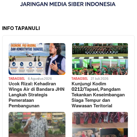
INFO TAPANULI
TABAGSEL
6 Agustus 2026
TABAGSEL
27 Juli 2026
Ucok Rizal: Kehadiran
Kunjungi Kodim
Wings Air di Bandara JHN
0212/Tapsel, Pangdam
Langkah Strategis
Tekankan Keseimbangan
Pemerataan
Siaga Tempur dan
Pembangunan
Wawasan Teritorial