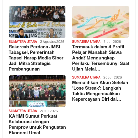
SUMATERA UTARA
3 Agustus 2026
SUMATERA UTARA
31 Juli 2026
Rakercab Perdana JMSI
Termasuk dalam 4 Profil
Tabagsel, Pemerintah
Pelajar Manakah Siswa
Tapsel Harap Media Siber
Anda? Mengungkap
Jadi Mitra Strategis
Perilaku Tersembunyi Saat
Pembangunan
Ujian Melal…
SUMATERA UTARA
20 Juli 2026
Memulihkan Akun Setelah
‘Lose Streak’: Langkah
Taktis Mengembalikan
Kepercayaan Diri dal…
SUMATERA UTARA
27 Juli 2026
KAHMI Sumut Perkuat
Kolaborasi dengan
Pemprov untuk Penguatan
Ekonomi Umat