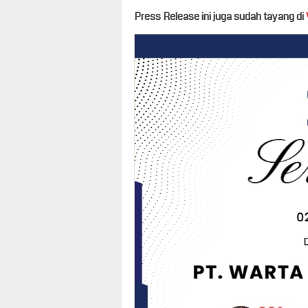
Press Release ini juga sudah tayang di