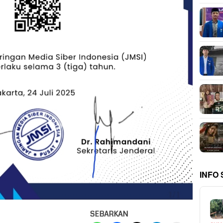
INFO
SEBARKAN