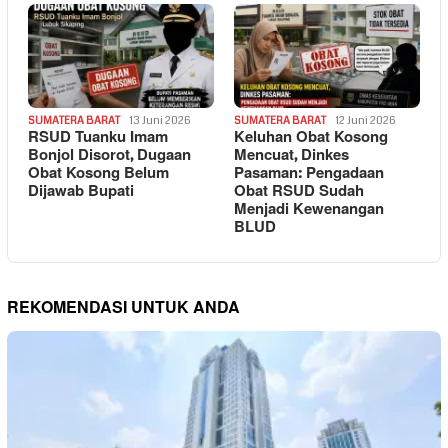
SUMATERA BARAT
13 Juni 2026
SUMATERA BARAT
12 Juni 2026
RSUD Tuanku Imam
Keluhan Obat Kosong
Bonjol Disorot, Dugaan
Mencuat, Dinkes
Obat Kosong Belum
Pasaman: Pengadaan
Dijawab Bupati
Obat RSUD Sudah
Menjadi Kewenangan
BLUD
REKOMENDASI UNTUK ANDA