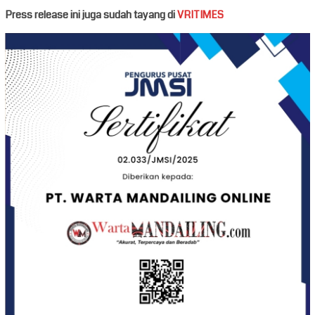
Press release ini juga sudah tayang di
VRITIMES