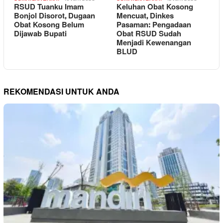
RSUD Tuanku Imam
Keluhan Obat Kosong
Bonjol Disorot, Dugaan
Mencuat, Dinkes
Obat Kosong Belum
Pasaman: Pengadaan
Dijawab Bupati
Obat RSUD Sudah
Menjadi Kewenangan
BLUD
REKOMENDASI UNTUK ANDA