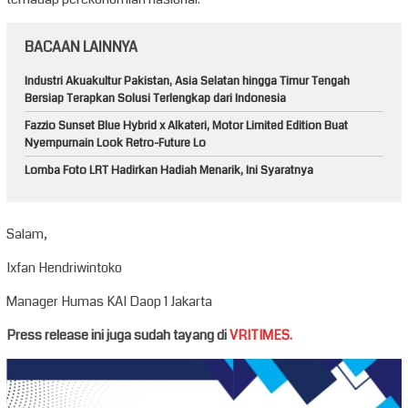
BACAAN LAINNYA
Industri Akuakultur Pakistan, Asia Selatan hingga Timur Tengah
Bersiap Terapkan Solusi Terlengkap dari Indonesia
Fazzio Sunset Blue Hybrid x Alkateri, Motor Limited Edition Buat
Nyempurnain Look Retro-Future Lo
Lomba Foto LRT Hadirkan Hadiah Menarik, Ini Syaratnya
Salam,
Ixfan Hendriwintoko
Manager Humas KAI Daop 1 Jakarta
Press release ini juga sudah tayang di
VRITIMES.