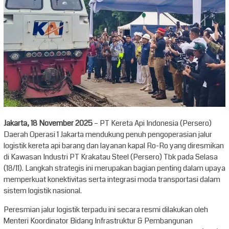
Jakarta, 18 November 2025
– PT Kereta Api Indonesia (Persero)
Daerah Operasi 1 Jakarta mendukung penuh pengoperasian jalur
logistik kereta api barang dan layanan kapal Ro-Ro yang diresmikan
di Kawasan Industri PT Krakatau Steel (Persero) Tbk pada Selasa
(18/11). Langkah strategis ini merupakan bagian penting dalam upaya
memperkuat konektivitas serta integrasi moda transportasi dalam
sistem logistik nasional.
Peresmian jalur logistik terpadu ini secara resmi dilakukan oleh
Menteri Koordinator Bidang Infrastruktur & Pembangunan