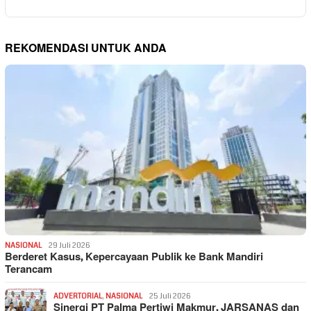
REKOMENDASI UNTUK ANDA
NASIONAL
29 Juli 2026
Berderet Kasus, Kepercayaan Publik ke Bank Mandiri
Terancam
ADVERTORIAL
,
NASIONAL
25 Juli 2026
Sinergi PT Palma Pertiwi Makmur, JARSANAS dan