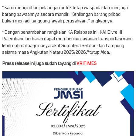
“Kami mengimbau pelanggan untuk tetap waspada dan menjaga
barang bawaannya secara mandiri. Kehilangan barang pribadi
bukan menjadi tanggung jawab perusahaan,” ungkapnya.
“Dengan penambahan rangkaian KA Rajabasa ini, KAI Divre III
Palembang berharap dapat memberikan layanan transportasi yang
lebih optimal bagi masyarakat Sumatera Selatan dan Lampung
selama masa Angkutan Nataru 2025/2026,”tutup Aida.
Press release ini juga sudah tayang di
VRITIMES