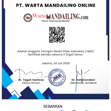
SEBARKAN