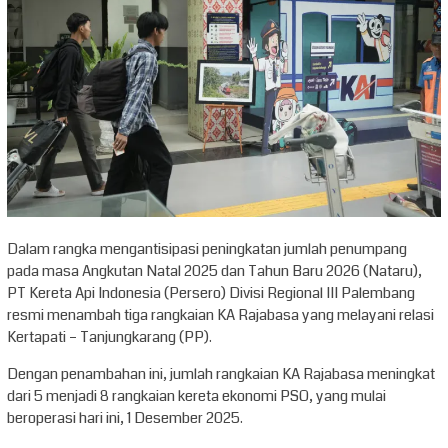
Dalam rangka mengantisipasi peningkatan jumlah penumpang
pada masa Angkutan Natal 2025 dan Tahun Baru 2026 (Nataru),
PT Kereta Api Indonesia (Persero) Divisi Regional III Palembang
resmi menambah tiga rangkaian KA Rajabasa yang melayani relasi
Kertapati – Tanjungkarang (PP).
Dengan penambahan ini, jumlah rangkaian KA Rajabasa meningkat
dari 5 menjadi 8 rangkaian kereta ekonomi PSO, yang mulai
beroperasi hari ini, 1 Desember 2025.