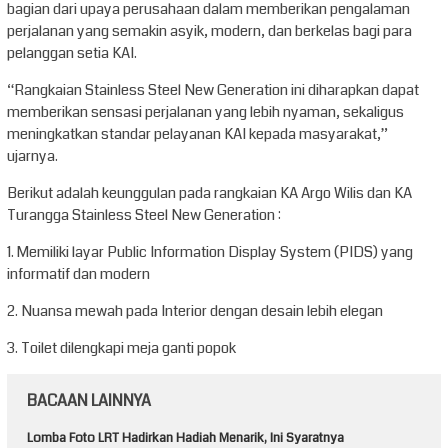
bagian dari upaya perusahaan dalam memberikan pengalaman
perjalanan yang semakin asyik, modern, dan berkelas bagi para
pelanggan setia KAI.
“Rangkaian Stainless Steel New Generation ini diharapkan dapat
memberikan sensasi perjalanan yang lebih nyaman, sekaligus
meningkatkan standar pelayanan KAI kepada masyarakat,”
ujarnya.
Berikut adalah keunggulan pada rangkaian KA Argo Wilis dan KA
Turangga Stainless Steel New Generation :
1. Memiliki layar Public Information Display System (PIDS) yang
informatif dan modern
2. Nuansa mewah pada Interior dengan desain lebih elegan
3. Toilet dilengkapi meja ganti popok
BACAAN LAINNYA
Lomba Foto LRT Hadirkan Hadiah Menarik, Ini Syaratnya