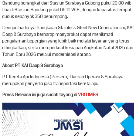
Bandung berangkat dari Stasiun Surabaya Gubeng pukul 20.00 wib,
tiba di Stasiun Bandung pukul 06.10 WIB, dengan kapasitas tempat
duduk sebanyak 350 penumpang.
Dengan hadirnya Rangkaian Stainless Steel New Generation ini, KAI
Daop 8 Surabaya berharap masyarakat dapat menikmati
pengalaman bepergian yang lebih baik melalui layanan yang terus
ditingkatkan, serta memperkuat kesiapan Angkutan Natal 2025 dan
Tahun Baru 2026 melalui modernisasi sarana.
About PT KAI Daop 8 Surabaya
PT Kereta Api Indonesia (Persero) Daerah Operasi 8 Surabaya
merupakan penyedia jasa transportasi kereta api.
Press Release ini juga sudah tayang di
VRITIMES