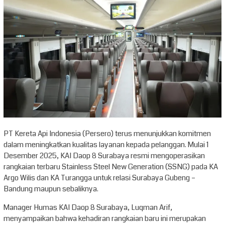
PT Kereta Api Indonesia (Persero) terus menunjukkan komitmen
dalam meningkatkan kualitas layanan kepada pelanggan. Mulai 1
Desember 2025, KAI Daop 8 Surabaya resmi mengoperasikan
rangkaian terbaru Stainless Steel New Generation (SSNG) pada KA
Argo Wilis dan KA Turangga untuk relasi Surabaya Gubeng –
Bandung maupun sebaliknya.
Manager Humas KAI Daop 8 Surabaya, Luqman Arif,
menyampaikan bahwa kehadiran rangkaian baru ini merupakan