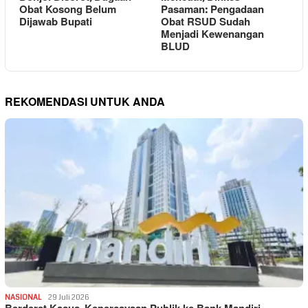
Obat Kosong Belum
Pasaman: Pengadaan
Dijawab Bupati
Obat RSUD Sudah
Menjadi Kewenangan
BLUD
REKOMENDASI UNTUK ANDA
NASIONAL
29 Juli 2026