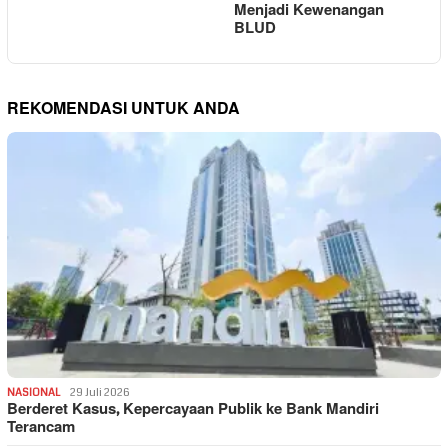
Menjadi Kewenangan
BLUD
REKOMENDASI UNTUK ANDA
NASIONAL
29 Juli 2026
Berderet Kasus, Kepercayaan Publik ke Bank Mandiri
Terancam