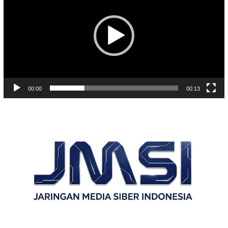
00:00
00:13