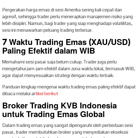
Pergerakan harga emas di sesi Amerika sering kali cepat dan
agresif, sehingga trader perlu menerapkan manajemen risiko yang
lebih disiplin. Namun, bagi trader yang siap menghadapi volatilitas,
sesi ini menawarkan peluang trading terbesar.
7 Waktu Trading Emas (XAU/USD)
Paling Efektif dalam WIB
Memahami sesi pasar saja belum cukup. Trader juga perlu
mengetahui jam-jam efektif dalam zona waktu lokal, termasuk WIB,
agar dapat menyesuaikan strategi dengan waktu terbaik.
Panduan lengkap mengenai waktu trading emas paling efektif dapat
dibaca melalui ar
tikel berikut
Broker Trading KVB Indonesia
untuk Trading Emas Global
Dalam trading emas yang sangat dipengaruhi oleh perbedaan sesi
pasar, trader membutuhkan broker yang menyediakan eksekusi