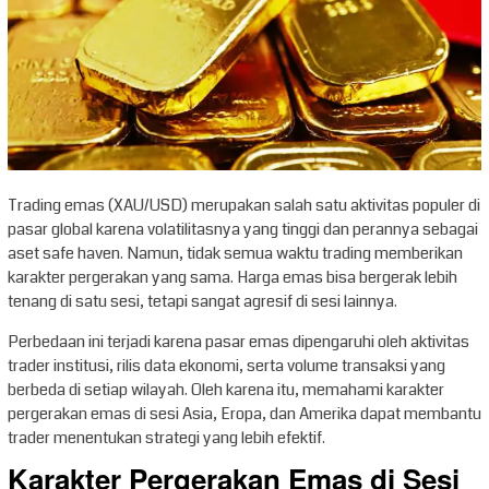
Trading emas (XAU/USD) merupakan salah satu aktivitas populer di
pasar global karena volatilitasnya yang tinggi dan perannya sebagai
aset safe haven. Namun, tidak semua waktu trading memberikan
karakter pergerakan yang sama. Harga emas bisa bergerak lebih
tenang di satu sesi, tetapi sangat agresif di sesi lainnya.
Perbedaan ini terjadi karena pasar emas dipengaruhi oleh aktivitas
trader institusi, rilis data ekonomi, serta volume transaksi yang
berbeda di setiap wilayah. Oleh karena itu, memahami karakter
pergerakan emas di sesi Asia, Eropa, dan Amerika dapat membantu
trader menentukan strategi yang lebih efektif.
Karakter Pergerakan Emas di Sesi