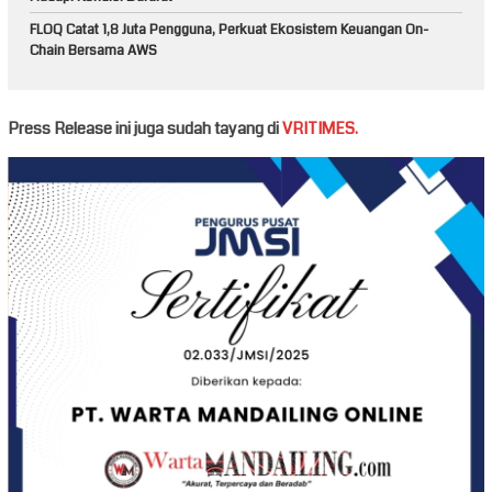
FLOQ Catat 1,8 Juta Pengguna, Perkuat Ekosistem Keuangan On-
Chain Bersama AWS
Press Release ini juga sudah tayang di
VRITIMES.