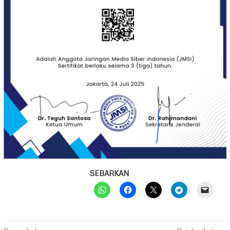
SEBARKAN