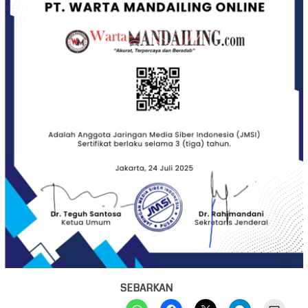
SEBARKAN