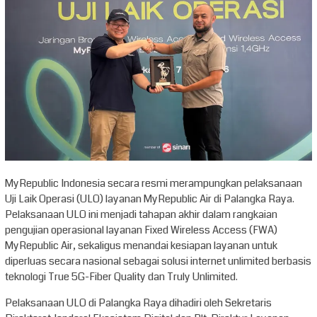
MyRepublic Indonesia secara resmi merampungkan pelaksanaan
Uji Laik Operasi (ULO) layanan MyRepublic Air di Palangka Raya.
Pelaksanaan ULO ini menjadi tahapan akhir dalam rangkaian
pengujian operasional layanan Fixed Wireless Access (FWA)
MyRepublic Air, sekaligus menandai kesiapan layanan untuk
diperluas secara nasional sebagai solusi internet unlimited berbasis
teknologi True 5G-Fiber Quality dan Truly Unlimited.
Pelaksanaan ULO di Palangka Raya dihadiri oleh Sekretaris