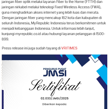
jaringan fiber optik melalui layanan Fiber to the Home (FTTH) dan
jaringan nirkabel melalui teknologi Fixed Wireless Access (FWA),
guna menghadirkan akses internet yang lebih luas dan merata.
Dengan jaringan fiber yang mencakup 162 kota dan kabupaten di
seluruh Indonesia, MyRepublic Indonesia terus berkomitmen untuk
menjadi kebanggaan Indonesia. Untuk informasi lebih lanjut,
kunjungi myrepublic.co.id atau hubungi layanan pelanggan di 1500-
899.
Press release ini juga sudah tayang di
VRITIMES