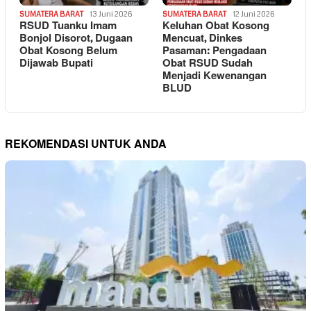
SUMATERA BARAT
13 Juni 2026
SUMATERA BARAT
12 Juni 2026
RSUD Tuanku Imam
Keluhan Obat Kosong
Bonjol Disorot, Dugaan
Mencuat, Dinkes
Obat Kosong Belum
Pasaman: Pengadaan
Dijawab Bupati
Obat RSUD Sudah
Menjadi Kewenangan
BLUD
REKOMENDASI UNTUK ANDA