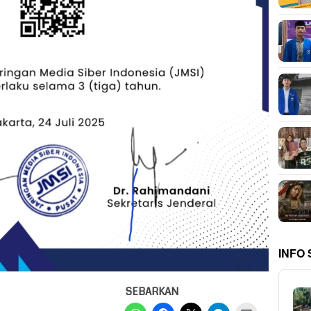
INFO
SEBARKAN