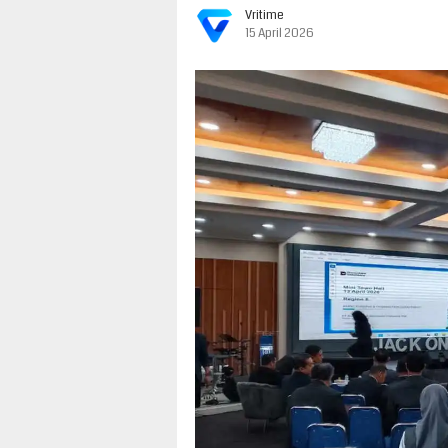
Vritime
15 April 2026