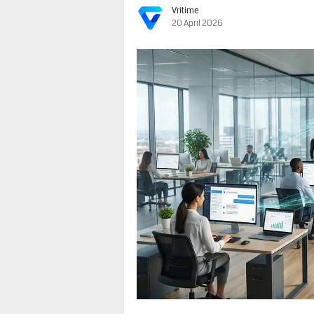
Vritime
20 April 2026