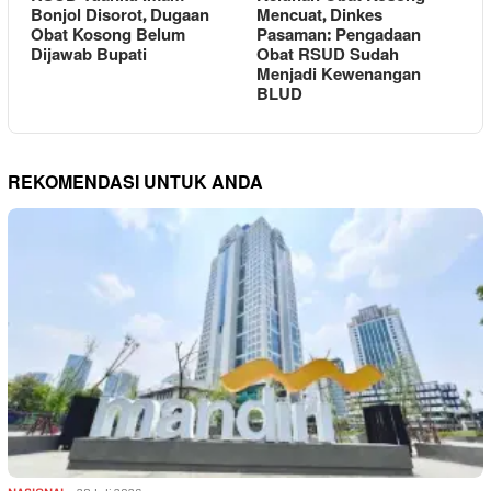
Bonjol Disorot, Dugaan
Mencuat, Dinkes
Obat Kosong Belum
Pasaman: Pengadaan
Dijawab Bupati
Obat RSUD Sudah
Menjadi Kewenangan
BLUD
REKOMENDASI UNTUK ANDA