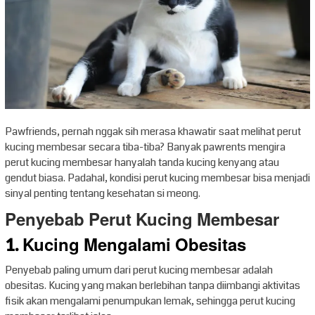
Pawfriends, pernah nggak sih merasa khawatir saat melihat perut
kucing membesar secara tiba-tiba? Banyak pawrents mengira
perut kucing membesar hanyalah tanda kucing kenyang atau
gendut biasa. Padahal, kondisi perut kucing membesar bisa menjadi
sinyal penting tentang kesehatan si meong.
Penyebab Perut Kucing Membesar
1. Kucing Mengalami Obesitas
Penyebab paling umum dari perut kucing membesar adalah
obesitas. Kucing yang makan berlebihan tanpa diimbangi aktivitas
fisik akan mengalami penumpukan lemak, sehingga perut kucing