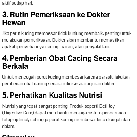
aktif setiap hari.
3. Rutin Pemeriksaan ke Dokter
Hewan
Jika perut kucing membesar tidak kunjung membaik, penting untuk
melakukan pemeriksaan. Dokter akan membantu memastikan
apakah penyebabnya cacing, cairan, atau penyakit lain.
4. Pemberian Obat Cacing Secara
Berkala
Untuk mencegah perut kucing membesar karena parasit, lakukan
pemberian obat cacing secara rutin sesuai anjuran dokter.
5. Perhatikan Kualitas Nutrisi
Nutrisi yang tepat sangat penting. Produk seperti Deli-Joy
(Digestive Care) dapat membantu menjaga sistem pencernaan
tetap optimal, sehingga perut kucing membesar bisa dicegah dari
dalam.