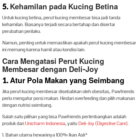
5.
Kehamilan pada Kucing Betina
Untuk kucing betina, perut kucing membesar bisa jadi tanda
kehamilan. Biasanya terjadi secara bertahap dan disertai
perubahan perilaku.
Namun, penting untuk memastikan apakah perut kucing membesar
ini memang karena hamil atau kondisi lain.
Cara Mengatasi Perut Kucing
Membesar dengan Deli-Joy
1. Atur Pola Makan yang Seimbang
Jika perut kucing membesar disebabkan oleh obesitas, Pawfriends
perlu mengatur porsi makan. Hindari overfeeding dan pilih makanan
dengan nutrisi seimbang.
Salah satu pilihan yang bisa Pawfriends pertimbangkan adalah
produk dari
Unicharm Indonesia
, yaitu
Deli-Joy (Digestive Care)
.
1. Bahan utama hewaninya 100% Ikan Asli*