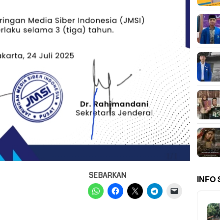
SEBARKAN
INFO