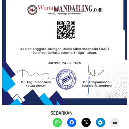
SEBARKAN