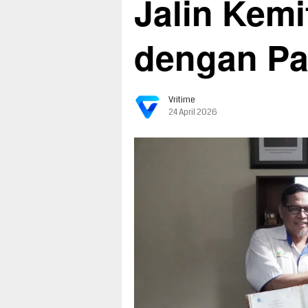
Jalin Kemi
dengan Pa
Vritime
24 April 2026