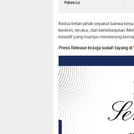
Future Lo
Kedua belah pihak sepakat bahwa kerja 
konkret, terukur, dan berkelanjutan. Mel
inovatif yang mampu mendorong kemajua
Press Release ini juga sudah tayang di