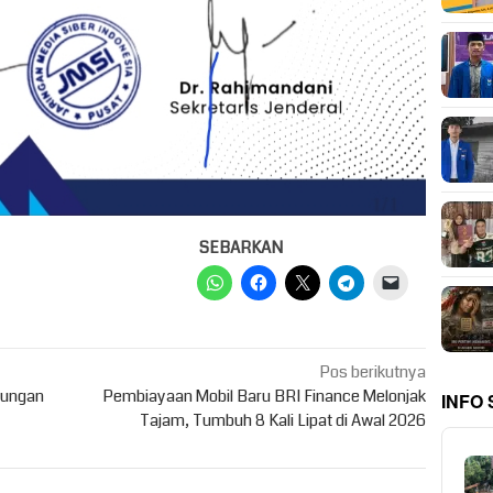
SEBARKAN
Pos berikutnya
bungan
Pembiayaan Mobil Baru BRI Finance Melonjak
INFO
Tajam, Tumbuh 8 Kali Lipat di Awal 2026