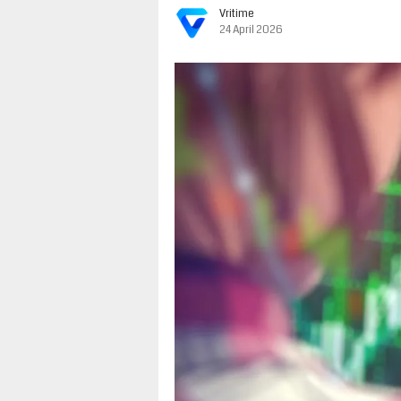
Vritime
24 April 2026