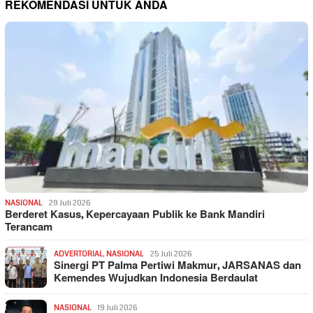
REKOMENDASI UNTUK ANDA
NASIONAL
29 Juli 2026
Berderet Kasus, Kepercayaan Publik ke Bank Mandiri
Terancam
ADVERTORIAL
,
NASIONAL
25 Juli 2026
Sinergi PT Palma Pertiwi Makmur, JARSANAS dan
Kemendes Wujudkan Indonesia Berdaulat
NASIONAL
19 Juli 2026