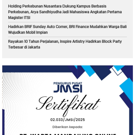
Holding Perkebunan Nusantara Dukung Kampus Berbasis
Perkebunan, Arya Sandhiyudha Jadi Mahasiswa Angkatan Pertama
Magister ITSI
Hadirkan BRIF Sunday Auto Corner, BRI Finance Mudahkan Warga Bali
Wujudkan Mobil Impian
Rayakan 10 Tahun Perjalanan, Inspire Artistry Hadirkan Block Party
Terbesar di Jakarta