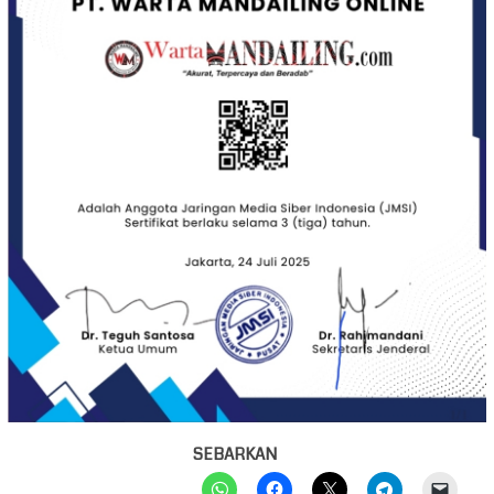
SEBARKAN