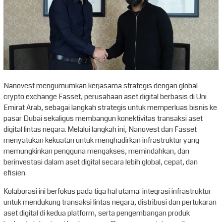
Nanovest mengumumkan kerjasama strategis dengan global
crypto exchange Fasset, perusahaan aset digital berbasis di Uni
Emirat Arab, sebagai langkah strategis untuk memperluas bisnis ke
pasar Dubai sekaligus membangun konektivitas transaksi aset
digital lintas negara. Melalui langkah ini, Nanovest dan Fasset
menyatukan kekuatan untuk menghadirkan infrastruktur yang
memungkinkan pengguna mengakses, memindahkan, dan
berinvestasi dalam aset digital secara lebih global, cepat, dan
efisien.
Kolaborasi ini berfokus pada tiga hal utama: integrasi infrastruktur
untuk mendukung transaksi lintas negara, distribusi dan pertukaran
aset digital di kedua platform, serta pengembangan produk