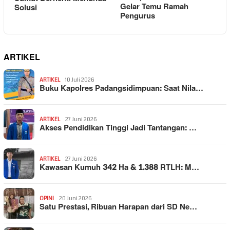
Gelar Temu Ramah
Solusi
Pengurus
ARTIKEL
ARTIKEL
10 Juli 2026
Buku Kapolres Padangsidimpuan: Saat Nila…
ARTIKEL
27 Juni 2026
Akses Pendidikan Tinggi Jadi Tantangan: …
ARTIKEL
27 Juni 2026
Kawasan Kumuh 342 Ha & 1.388 RTLH: M…
OPINI
20 Juni 2026
Satu Prestasi, Ribuan Harapan dari SD Ne…