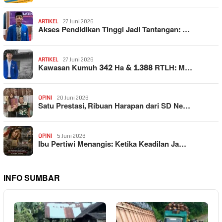
ARTIKEL
27 Juni 2026
Akses Pendidikan Tinggi Jadi Tantangan: …
ARTIKEL
27 Juni 2026
Kawasan Kumuh 342 Ha & 1.388 RTLH: M…
OPINI
20 Juni 2026
Satu Prestasi, Ribuan Harapan dari SD Ne…
OPINI
5 Juni 2026
Ibu Pertiwi Menangis: Ketika Keadilan Ja…
INFO SUMBAR