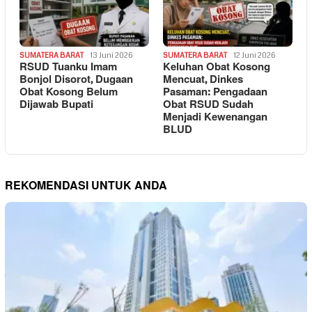
SUMATERA BARAT
13 Juni 2026
SUMATERA BARAT
12 Juni 2026
RSUD Tuanku Imam
Keluhan Obat Kosong
Bonjol Disorot, Dugaan
Mencuat, Dinkes
Obat Kosong Belum
Pasaman: Pengadaan
Dijawab Bupati
Obat RSUD Sudah
Menjadi Kewenangan
BLUD
REKOMENDASI UNTUK ANDA