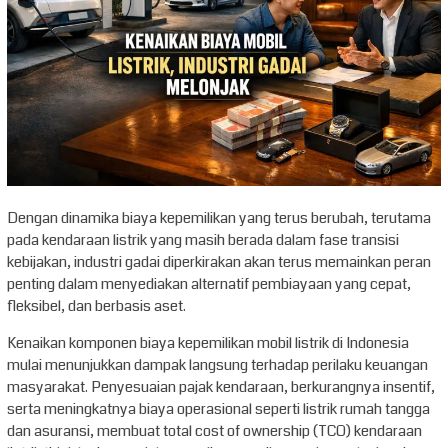
Dengan dinamika biaya kepemilikan yang terus berubah, terutama
pada kendaraan listrik yang masih berada dalam fase transisi
kebijakan, industri gadai diperkirakan akan terus memainkan peran
penting dalam menyediakan alternatif pembiayaan yang cepat,
fleksibel, dan berbasis aset.
Kenaikan komponen biaya kepemilikan mobil listrik di Indonesia
mulai menunjukkan dampak langsung terhadap perilaku keuangan
masyarakat. Penyesuaian pajak kendaraan, berkurangnya insentif,
serta meningkatnya biaya operasional seperti listrik rumah tangga
dan asuransi, membuat total cost of ownership (TCO) kendaraan