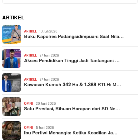
ARTIKEL
ARTIKEL
10 Juli 2026
Buku Kapolres Padangsidimpuan: Saat Nila…
ARTIKEL
27 Juni 2026
Akses Pendidikan Tinggi Jadi Tantangan: …
ARTIKEL
27 Juni 2026
Kawasan Kumuh 342 Ha & 1.388 RTLH: M…
OPINI
20 Juni 2026
Satu Prestasi, Ribuan Harapan dari SD Ne…
OPINI
5 Juni 2026
Ibu Pertiwi Menangis: Ketika Keadilan Ja…