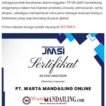
sebagai produk kesehatan alami unggulan. PPJAI aktif mendukung
anggotanya dalam hal standar produksi, inovasi, pemasaran, serta
ekspor, sekaligus memperkuat citra jamu sebagai warisan budaya
Indonesia yang siap bersaing di pasar global.
Press release ini juga sudah tayang di
VRITIMES