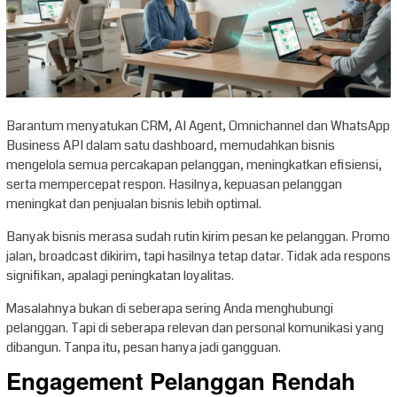
Barantum menyatukan CRM, AI Agent, Omnichannel dan WhatsApp
Business API dalam satu dashboard, memudahkan bisnis
mengelola semua percakapan pelanggan, meningkatkan efisiensi,
serta mempercepat respon. Hasilnya, kepuasan pelanggan
meningkat dan penjualan bisnis lebih optimal.
Banyak bisnis merasa sudah rutin kirim pesan ke pelanggan. Promo
jalan, broadcast dikirim, tapi hasilnya tetap datar. Tidak ada respons
signifikan, apalagi peningkatan loyalitas.
Masalahnya bukan di seberapa sering Anda menghubungi
pelanggan. Tapi di seberapa relevan dan personal komunikasi yang
dibangun. Tanpa itu, pesan hanya jadi gangguan.
Engagement Pelanggan Rendah