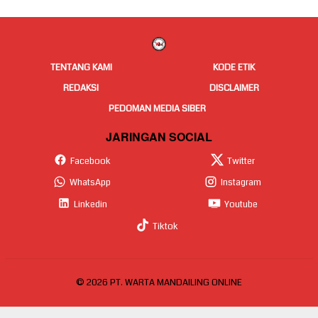
TENTANG KAMI
KODE ETIK
REDAKSI
DISCLAIMER
PEDOMAN MEDIA SIBER
JARINGAN SOCIAL
Facebook
Twitter
WhatsApp
Instagram
Linkedin
Youtube
Tiktok
© 2026 PT. WARTA MANDAILING ONLINE