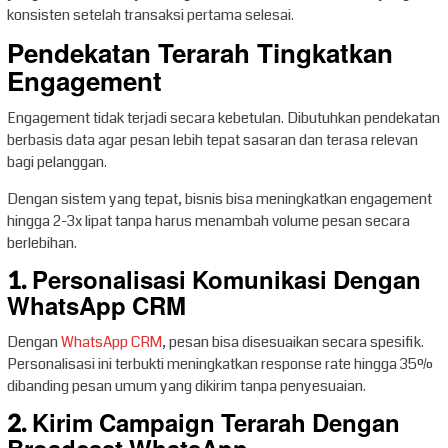
konsisten setelah transaksi pertama selesai.
Pendekatan Terarah Tingkatkan
Engagement
Engagement tidak terjadi secara kebetulan. Dibutuhkan pendekatan
berbasis data agar pesan lebih tepat sasaran dan terasa relevan
bagi pelanggan.
Dengan sistem yang tepat, bisnis bisa meningkatkan engagement
hingga 2-3x lipat tanpa harus menambah volume pesan secara
berlebihan.
1. Personalisasi Komunikasi Dengan
WhatsApp CRM
Dengan
WhatsApp CRM
, pesan bisa disesuaikan secara spesifik.
Personalisasi ini terbukti meningkatkan response rate hingga 35%
dibanding pesan umum yang dikirim tanpa penyesuaian.
2. Kirim Campaign Terarah Dengan