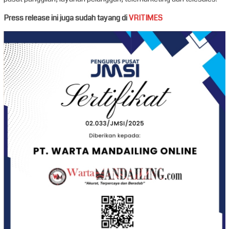
Press release ini juga sudah tayang di
VRITIMES