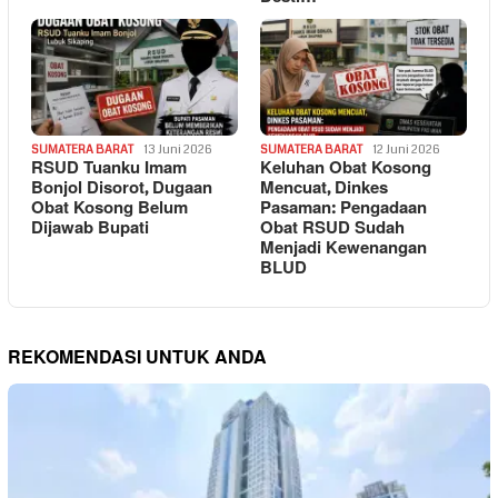
SUMATERA BARAT
13 Juni 2026
SUMATERA BARAT
12 Juni 2026
RSUD Tuanku Imam
Keluhan Obat Kosong
Bonjol Disorot, Dugaan
Mencuat, Dinkes
Obat Kosong Belum
Pasaman: Pengadaan
Dijawab Bupati
Obat RSUD Sudah
Menjadi Kewenangan
BLUD
REKOMENDASI UNTUK ANDA