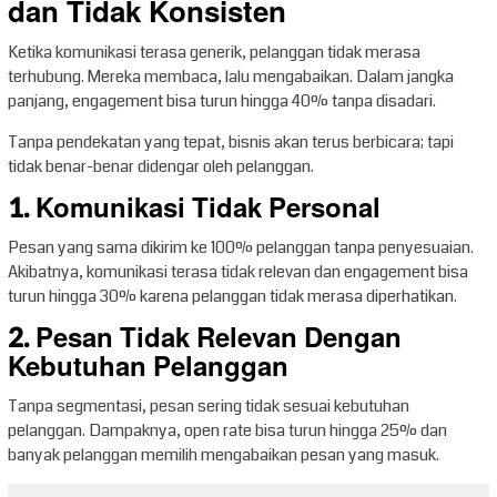
dan Tidak Konsisten
Ketika komunikasi terasa generik, pelanggan tidak merasa
terhubung. Mereka membaca, lalu mengabaikan. Dalam jangka
panjang, engagement bisa turun hingga 40% tanpa disadari.
Tanpa pendekatan yang tepat, bisnis akan terus berbicara; tapi
tidak benar-benar didengar oleh pelanggan.
1. Komunikasi Tidak Personal
Pesan yang sama dikirim ke 100% pelanggan tanpa penyesuaian.
Akibatnya, komunikasi terasa tidak relevan dan engagement bisa
turun hingga 30% karena pelanggan tidak merasa diperhatikan.
2. Pesan Tidak Relevan Dengan
Kebutuhan Pelanggan
Tanpa segmentasi, pesan sering tidak sesuai kebutuhan
pelanggan. Dampaknya, open rate bisa turun hingga 25% dan
banyak pelanggan memilih mengabaikan pesan yang masuk.