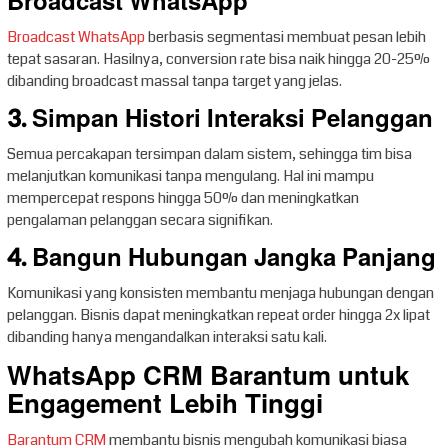
Broadcast WhatsApp
Broadcast WhatsApp
berbasis segmentasi membuat pesan lebih
tepat sasaran. Hasilnya, conversion rate bisa naik hingga 20-25%
dibanding broadcast massal tanpa target yang jelas.
3. Simpan Histori Interaksi Pelanggan
Semua percakapan tersimpan dalam sistem, sehingga tim bisa
melanjutkan komunikasi tanpa mengulang. Hal ini mampu
mempercepat respons hingga 50% dan meningkatkan
pengalaman pelanggan secara signifikan.
4. Bangun Hubungan Jangka Panjang
Komunikasi yang konsisten membantu menjaga hubungan dengan
pelanggan. Bisnis dapat meningkatkan repeat order hingga 2x lipat
dibanding hanya mengandalkan interaksi satu kali.
WhatsApp CRM Barantum untuk
Engagement Lebih Tinggi
Barantum CRM
membantu bisnis mengubah komunikasi biasa