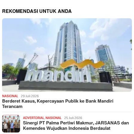
REKOMENDASI UNTUK ANDA
NASIONAL
29 Juli 2026
Berderet Kasus, Kepercayaan Publik ke Bank Mandiri
Terancam
ADVERTORIAL
,
NASIONAL
25 Juli 2026
Sinergi PT Palma Pertiwi Makmur, JARSANAS dan
Kemendes Wujudkan Indonesia Berdaulat