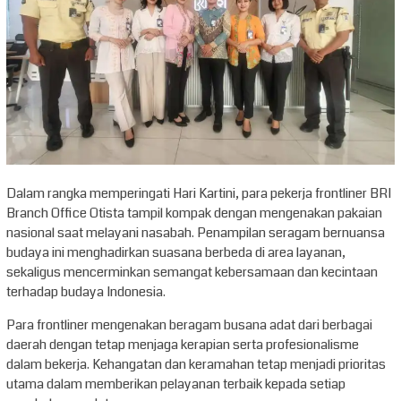
Dalam rangka memperingati Hari Kartini, para pekerja frontliner BRI
Branch Office Otista tampil kompak dengan mengenakan pakaian
nasional saat melayani nasabah. Penampilan seragam bernuansa
budaya ini menghadirkan suasana berbeda di area layanan,
sekaligus mencerminkan semangat kebersamaan dan kecintaan
terhadap budaya Indonesia.
Para frontliner mengenakan beragam busana adat dari berbagai
daerah dengan tetap menjaga kerapian serta profesionalisme
dalam bekerja. Kehangatan dan keramahan tetap menjadi prioritas
utama dalam memberikan pelayanan terbaik kepada setiap