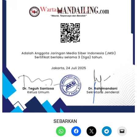
SEBARKAN