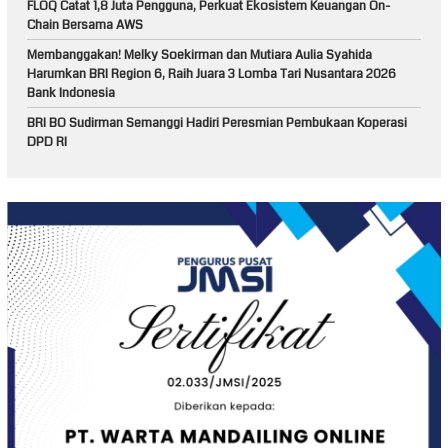
FLOQ Catat 1,8 Juta Pengguna, Perkuat Ekosistem Keuangan On-
Chain Bersama AWS
Membanggakan! Melky Soekirman dan Mutiara Aulia Syahida
Harumkan BRI Region 6, Raih Juara 3 Lomba Tari Nusantara 2026
Bank Indonesia
BRI BO Sudirman Semanggi Hadiri Peresmian Pembukaan Koperasi
DPD RI