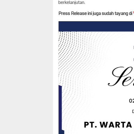
berkelanjutan.
Press Release ini juga sudah tayang di