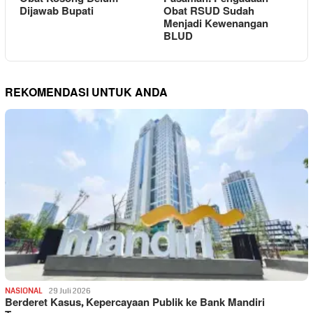
Dijawab Bupati
Obat RSUD Sudah
Menjadi Kewenangan
BLUD
REKOMENDASI UNTUK ANDA
NASIONAL
29 Juli 2026
Berderet Kasus, Kepercayaan Publik ke Bank Mandiri