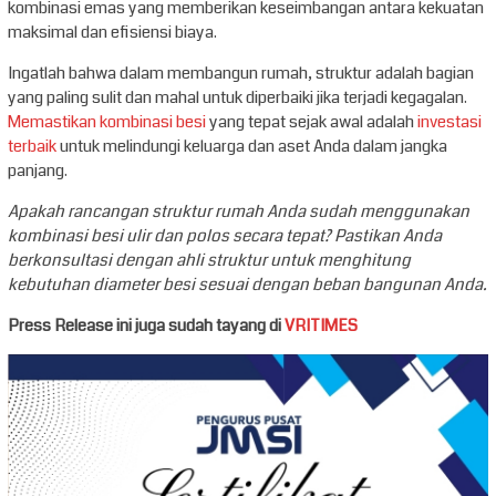
kombinasi emas yang memberikan keseimbangan antara kekuatan
maksimal dan efisiensi biaya.
Ingatlah bahwa dalam membangun rumah, struktur adalah bagian
yang paling sulit dan mahal untuk diperbaiki jika terjadi kegagalan.
Memastikan kombinasi besi
yang tepat sejak awal adalah
investasi
terbaik
untuk melindungi keluarga dan aset Anda dalam jangka
panjang.
Apakah rancangan struktur rumah Anda sudah menggunakan
kombinasi besi ulir dan polos secara tepat? Pastikan Anda
berkonsultasi dengan ahli struktur untuk menghitung
kebutuhan diameter besi sesuai dengan beban bangunan Anda.
Press Release ini juga sudah tayang di
VRITIMES