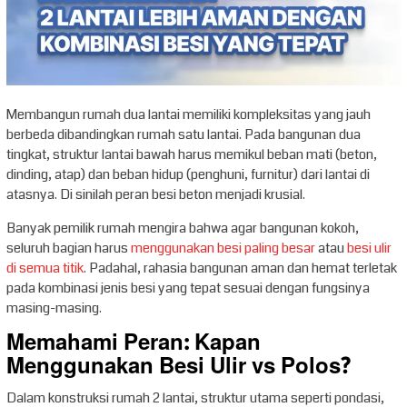
Membangun rumah dua lantai memiliki kompleksitas yang jauh
berbeda dibandingkan rumah satu lantai. Pada bangunan dua
tingkat, struktur lantai bawah harus memikul beban mati (beton,
dinding, atap) dan beban hidup (penghuni, furnitur) dari lantai di
atasnya. Di sinilah peran besi beton menjadi krusial.
Banyak pemilik rumah mengira bahwa agar bangunan kokoh,
seluruh bagian harus
menggunakan besi paling besar
atau
besi ulir
di semua titik
. Padahal, rahasia bangunan aman dan hemat terletak
pada kombinasi jenis besi yang tepat sesuai dengan fungsinya
masing-masing.
Memahami Peran: Kapan
Menggunakan Besi Ulir vs Polos?
Dalam konstruksi rumah 2 lantai, struktur utama seperti pondasi,