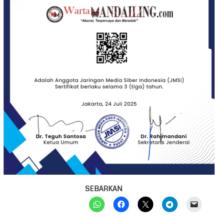
SEBARKAN