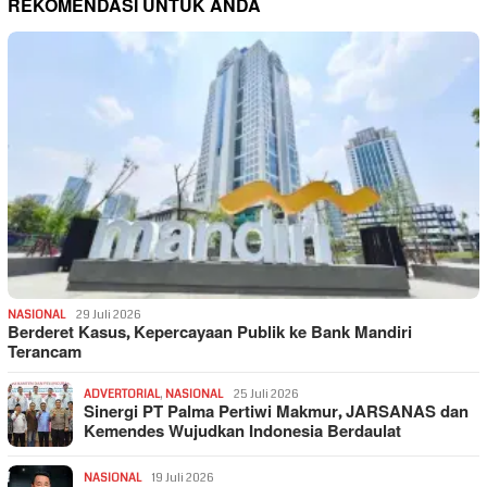
REKOMENDASI UNTUK ANDA
NASIONAL
29 Juli 2026
Berderet Kasus, Kepercayaan Publik ke Bank Mandiri
Terancam
ADVERTORIAL
,
NASIONAL
25 Juli 2026
Sinergi PT Palma Pertiwi Makmur, JARSANAS dan
Kemendes Wujudkan Indonesia Berdaulat
NASIONAL
19 Juli 2026