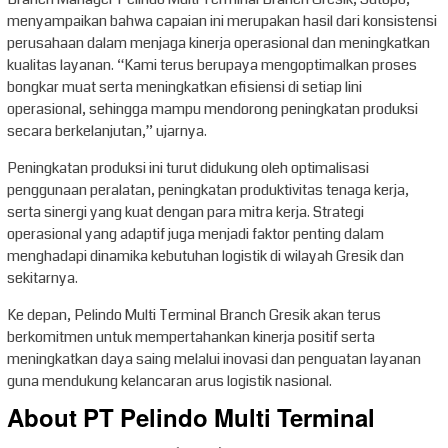
menyampaikan bahwa capaian ini merupakan hasil dari konsistensi
perusahaan dalam menjaga kinerja operasional dan meningkatkan
kualitas layanan. “Kami terus berupaya mengoptimalkan proses
bongkar muat serta meningkatkan efisiensi di setiap lini
operasional, sehingga mampu mendorong peningkatan produksi
secara berkelanjutan,” ujarnya.
Peningkatan produksi ini turut didukung oleh optimalisasi
penggunaan peralatan, peningkatan produktivitas tenaga kerja,
serta sinergi yang kuat dengan para mitra kerja. Strategi
operasional yang adaptif juga menjadi faktor penting dalam
menghadapi dinamika kebutuhan logistik di wilayah Gresik dan
sekitarnya.
Ke depan, Pelindo Multi Terminal Branch Gresik akan terus
berkomitmen untuk mempertahankan kinerja positif serta
meningkatkan daya saing melalui inovasi dan penguatan layanan
guna mendukung kelancaran arus logistik nasional.
About PT Pelindo Multi Terminal