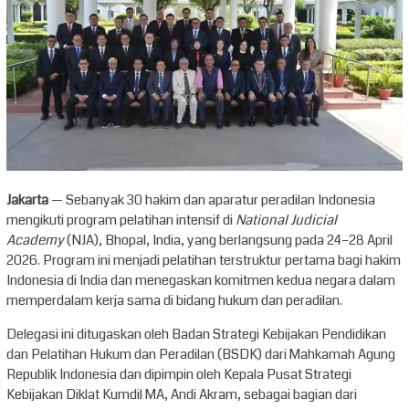
Jakarta
— Sebanyak 30 hakim dan aparatur peradilan Indonesia
mengikuti program pelatihan intensif di
National Judicial
Academy
(NJA), Bhopal, India, yang berlangsung pada 24–28 April
2026. Program ini menjadi pelatihan terstruktur pertama bagi hakim
Indonesia di India dan menegaskan komitmen kedua negara dalam
memperdalam kerja sama di bidang hukum dan peradilan.
Delegasi ini ditugaskan oleh Badan Strategi Kebijakan Pendidikan
dan Pelatihan Hukum dan Peradilan (BSDK) dari Mahkamah Agung
Republik Indonesia dan dipimpin oleh Kepala Pusat Strategi
Kebijakan Diklat Kumdil MA, Andi Akram, sebagai bagian dari