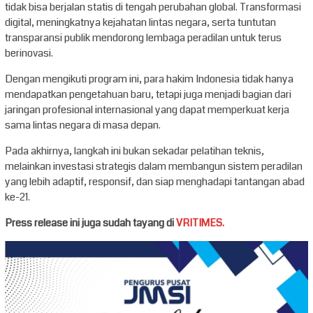
tidak bisa berjalan statis di tengah perubahan global. Transformasi
digital, meningkatnya kejahatan lintas negara, serta tuntutan
transparansi publik mendorong lembaga peradilan untuk terus
berinovasi.
Dengan mengikuti program ini, para hakim Indonesia tidak hanya
mendapatkan pengetahuan baru, tetapi juga menjadi bagian dari
jaringan profesional internasional yang dapat memperkuat kerja
sama lintas negara di masa depan.
Pada akhirnya, langkah ini bukan sekadar pelatihan teknis,
melainkan investasi strategis dalam membangun sistem peradilan
yang lebih adaptif, responsif, dan siap menghadapi tantangan abad
ke-21.
Press release ini juga sudah tayang di
VRITIMES.