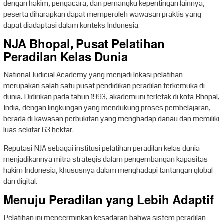
dengan hakim, pengacara, dan pemangku kepentingan lainnya,
peserta diharapkan dapat memperoleh wawasan praktis yang
dapat diadaptasi dalam konteks Indonesia.
NJA Bhopal, Pusat Pelatihan
Peradilan Kelas Dunia
National Judicial Academy yang menjadi lokasi pelatihan
merupakan salah satu pusat pendidikan peradilan terkemuka di
dunia. Didirikan pada tahun 1993, akademi ini terletak di kota Bhopal,
India, dengan lingkungan yang mendukung proses pembelajaran,
berada di kawasan perbukitan yang menghadap danau dan memiliki
luas sekitar 63 hektar.
Reputasi NJA sebagai institusi pelatihan peradilan kelas dunia
menjadikannya mitra strategis dalam pengembangan kapasitas
hakim Indonesia, khususnya dalam menghadapi tantangan global
dan digital.
Menuju Peradilan yang Lebih Adaptif
Pelatihan ini mencerminkan kesadaran bahwa sistem peradilan