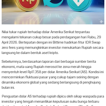
Nilai tukar rupiah terhadap dolar Amerika Serikat terpantau
mengalami tekanan cukup besar pada perdagangan hari Rabu, 29
April 2026. Bertepatan dengan ini Bittime hadirkan fitur IDR Swap
zero fees yang memungkinkan investor menukarkan Rupiah secara
langsung ke dalam bentuk aset kripto.
Sebelumnya, berdasarkan laporan dari berbagai sumber berita
ekonomi, mata uang Rupiah merosot ke zona merah hingga
menyentuh level Rp17.358 per dolar Amerika Serikat (AS). Kondisi ini
mencerminkan fluktuasi pasar yang cukup tajam seiring dengan
dinamika ekonomi global yang sedang berlangsung di penghujung
bulan ini.
Penguatan dolar AS terhadap rupiah dipicu oleh sikap waspada para
investor yang tengah menantikan keputusan suku bunga terbaru