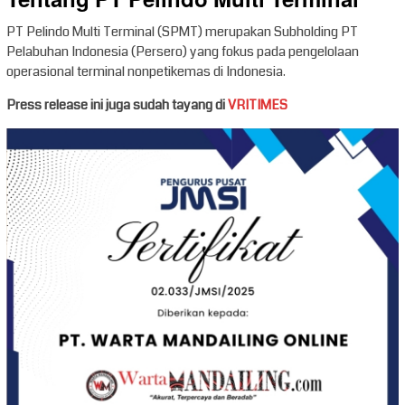
Tentang PT Pelindo Multi Terminal
PT Pelindo Multi Terminal (SPMT) merupakan Subholding PT
Pelabuhan Indonesia (Persero) yang fokus pada pengelolaan
operasional terminal nonpetikemas di Indonesia.
Press release ini juga sudah tayang di
VRITIMES