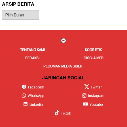
ARSIP BERITA
Arsip
Berita
TENTANG KAMI
KODE ETIK
REDAKSI
DISCLAIMER
PEDOMAN MEDIA SIBER
JARINGAN SOCIAL
Facebook
Twitter
WhatsApp
Instagram
Linkedin
Youtube
Tiktok