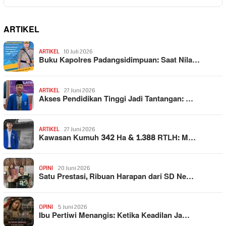
ARTIKEL
ARTIKEL
10 Juli 2026
Buku Kapolres Padangsidimpuan: Saat Nila…
ARTIKEL
27 Juni 2026
Akses Pendidikan Tinggi Jadi Tantangan: …
ARTIKEL
27 Juni 2026
Kawasan Kumuh 342 Ha & 1.388 RTLH: M…
OPINI
20 Juni 2026
Satu Prestasi, Ribuan Harapan dari SD Ne…
OPINI
5 Juni 2026
Ibu Pertiwi Menangis: Ketika Keadilan Ja…