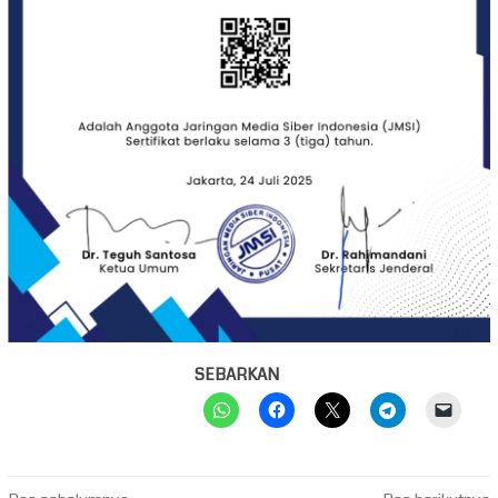
SEBARKAN