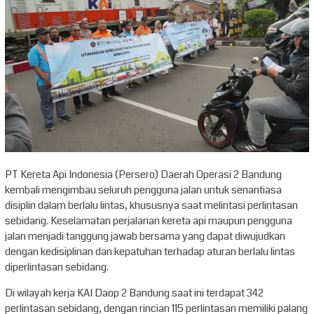
PT Kereta Api Indonesia (Persero) Daerah Operasi 2 Bandung
kembali mengimbau seluruh pengguna jalan untuk senantiasa
disiplin dalam berlalu lintas, khususnya saat melintasi perlintasan
sebidang. Keselamatan perjalanan kereta api maupun pengguna
jalan menjadi tanggung jawab bersama yang dapat diwujudkan
dengan kedisiplinan dan kepatuhan terhadap aturan berlalu lintas
diperlintasan sebidang.
Di wilayah kerja KAI Daop 2 Bandung saat ini terdapat 342
perlintasan sebidang, dengan rincian 115 perlintasan memiliki palang