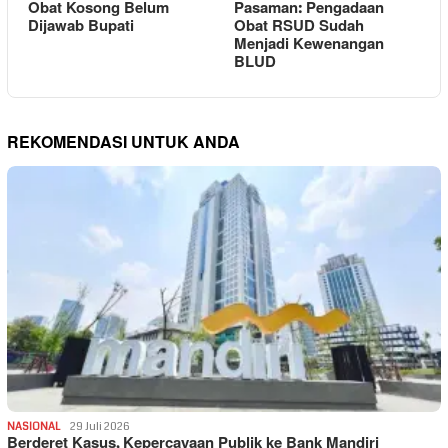
Obat Kosong Belum
Pasaman: Pengadaan
Dijawab Bupati
Obat RSUD Sudah
Menjadi Kewenangan
BLUD
REKOMENDASI UNTUK ANDA
NASIONAL
29 Juli 2026
Berderet Kasus, Kepercayaan Publik ke Bank Mandiri