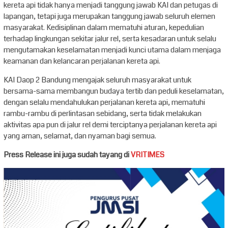
kereta api tidak hanya menjadi tanggung jawab KAI dan petugas di
lapangan, tetapi juga merupakan tanggung jawab seluruh elemen
masyarakat. Kedisiplinan dalam mematuhi aturan, kepedulian
terhadap lingkungan sekitar jalur rel, serta kesadaran untuk selalu
mengutamakan keselamatan menjadi kunci utama dalam menjaga
keamanan dan kelancaran perjalanan kereta api.
KAI Daop 2 Bandung mengajak seluruh masyarakat untuk
bersama-sama membangun budaya tertib dan peduli keselamatan,
dengan selalu mendahulukan perjalanan kereta api, mematuhi
rambu-rambu di perlintasan sebidang, serta tidak melakukan
aktivitas apa pun di jalur rel demi terciptanya perjalanan kereta api
yang aman, selamat, dan nyaman bagi semua.
Press Release ini juga sudah tayang di
VRITIMES