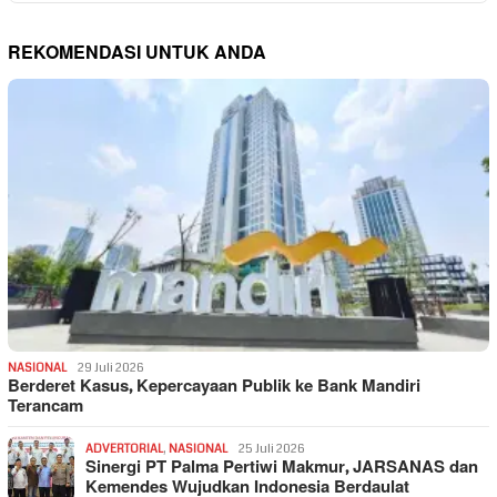
REKOMENDASI UNTUK ANDA
NASIONAL
29 Juli 2026
Berderet Kasus, Kepercayaan Publik ke Bank Mandiri
Terancam
ADVERTORIAL
,
NASIONAL
25 Juli 2026
Sinergi PT Palma Pertiwi Makmur, JARSANAS dan
Kemendes Wujudkan Indonesia Berdaulat