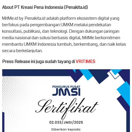
About PT Kreasi Pena Indonesia (Penakita.id)
MitMe.id by Penakita.id adalah platform ekosistem digital yang
berfokus pada pengembangan UMKM melalui pendekatan
konsultasi, publikasi, dan teknologi. Dengan dukungan jaringan
media nasional dan solusi berbasis digital, MitMe berkomitmen
membantu UMKM Indonesia tumbuh, berkembang, dan naik kelas
secara berkelanjutan.
Press Release ini juga sudah tayang di
VRITIMES