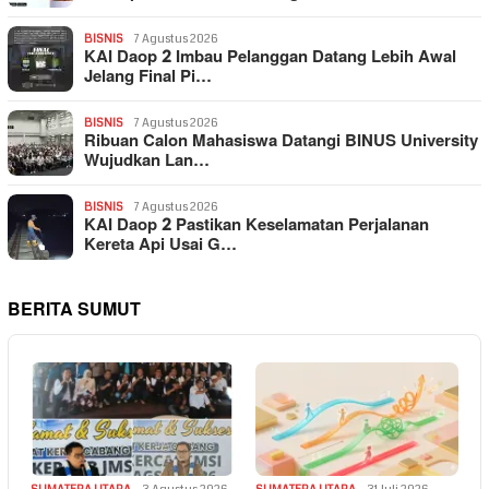
BISNIS
7 Agustus 2026
KAI Daop 2 Imbau Pelanggan Datang Lebih Awal
Jelang Final Pi…
BISNIS
7 Agustus 2026
Ribuan Calon Mahasiswa Datangi BINUS University
Wujudkan Lan…
BISNIS
7 Agustus 2026
KAI Daop 2 Pastikan Keselamatan Perjalanan
Kereta Api Usai G…
BERITA SUMUT