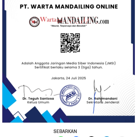
SEBARKAN