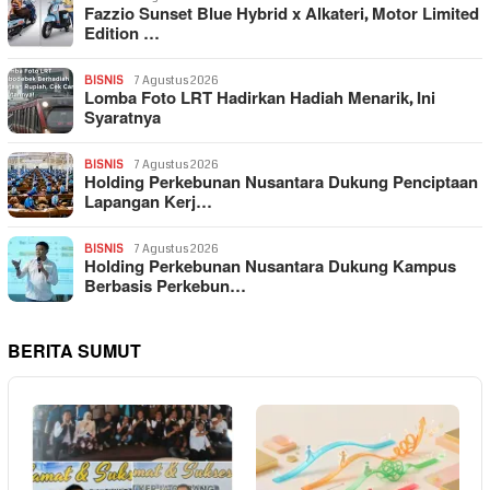
Fazzio Sunset Blue Hybrid x Alkateri, Motor Limited
Edition …
BISNIS
7 Agustus 2026
Lomba Foto LRT Hadirkan Hadiah Menarik, Ini
Syaratnya
BISNIS
7 Agustus 2026
Holding Perkebunan Nusantara Dukung Penciptaan
Lapangan Kerj…
BISNIS
7 Agustus 2026
Holding Perkebunan Nusantara Dukung Kampus
Berbasis Perkebun…
BERITA SUMUT