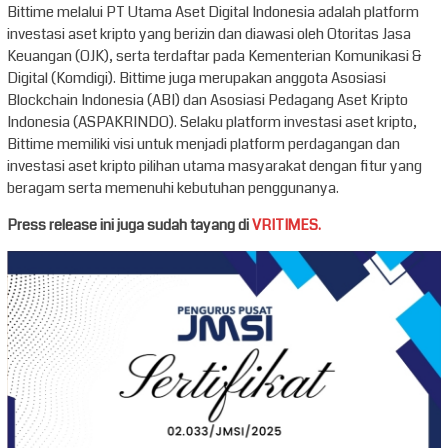
Bittime melalui PT Utama Aset Digital Indonesia adalah platform
investasi aset kripto yang berizin dan diawasi oleh Otoritas Jasa
Keuangan (OJK), serta terdaftar pada Kementerian Komunikasi &
Digital (Komdigi). Bittime juga merupakan anggota Asosiasi
Blockchain Indonesia (ABI) dan Asosiasi Pedagang Aset Kripto
Indonesia (ASPAKRINDO). Selaku platform investasi aset kripto,
Bittime memiliki visi untuk menjadi platform perdagangan dan
investasi aset kripto pilihan utama masyarakat dengan fitur yang
beragam serta memenuhi kebutuhan penggunanya.
Press release ini juga sudah tayang di
VRITIMES.