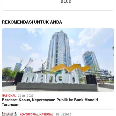
BLUD
REKOMENDASI UNTUK ANDA
NASIONAL
29 Juli 2026
Berderet Kasus, Kepercayaan Publik ke Bank Mandiri
Terancam
ADVERTORIAL
,
NASIONAL
25 Juli 2026