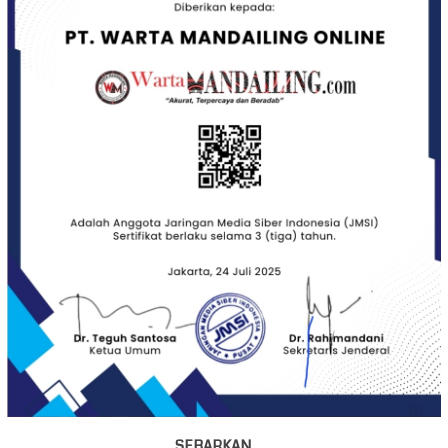
SEBARKAN