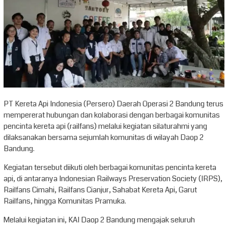
PT Kereta Api Indonesia (Persero) Daerah Operasi 2 Bandung terus
mempererat hubungan dan kolaborasi dengan berbagai komunitas
pencinta kereta api (railfans) melalui kegiatan silaturahmi yang
dilaksanakan bersama sejumlah komunitas di wilayah Daop 2
Bandung.
Kegiatan tersebut diikuti oleh berbagai komunitas pencinta kereta
api, di antaranya Indonesian Railways Preservation Society (IRPS),
Railfans Cimahi, Railfans Cianjur, Sahabat Kereta Api, Garut
Railfans, hingga Komunitas Pramuka.
Melalui kegiatan ini, KAI Daop 2 Bandung mengajak seluruh