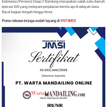
Indonesia (Persero) Daop 2 Bandung merupakan salah satu daerah
operasi KAI yang melayani perjalanan kereta api di wilayah Jawa
Barat bagian tengah hingga timur.
Press release ini juga sudah tayang di
VRITIMES