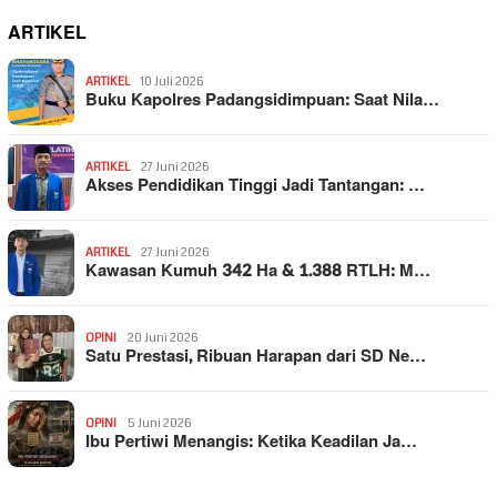
ARTIKEL
ARTIKEL
10 Juli 2026
Buku Kapolres Padangsidimpuan: Saat Nila…
ARTIKEL
27 Juni 2026
Akses Pendidikan Tinggi Jadi Tantangan: …
ARTIKEL
27 Juni 2026
Kawasan Kumuh 342 Ha & 1.388 RTLH: M…
OPINI
20 Juni 2026
Satu Prestasi, Ribuan Harapan dari SD Ne…
OPINI
5 Juni 2026
Ibu Pertiwi Menangis: Ketika Keadilan Ja…