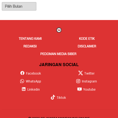
Arsip
Berita
TENTANG KAMI
KODE ETIK
REDAKSI
DISCLAIMER
PEDOMAN MEDIA SIBER
JARINGAN SOCIAL
Facebook
Twitter
WhatsApp
Instagram
Linkedin
Youtube
Tiktok