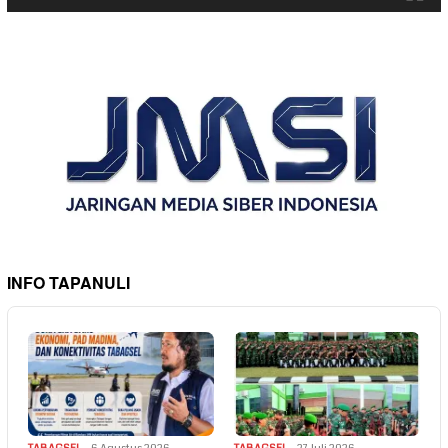
INFO TAPANULI