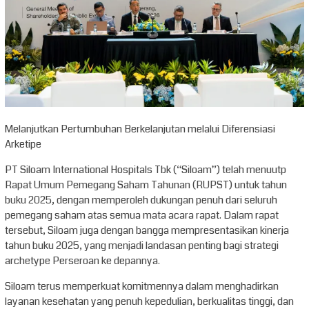
Melanjutkan Pertumbuhan Berkelanjutan melalui Diferensiasi
Arketipe
PT Siloam International Hospitals Tbk (“Siloam”) telah menuutp
Rapat Umum Pemegang Saham Tahunan (RUPST) untuk tahun
buku 2025, dengan memperoleh dukungan penuh dari seluruh
pemegang saham atas semua mata acara rapat. Dalam rapat
tersebut, Siloam juga dengan bangga mempresentasikan kinerja
tahun buku 2025, yang menjadi landasan penting bagi strategi
archetype Perseroan ke depannya.
Siloam terus memperkuat komitmennya dalam menghadirkan
layanan kesehatan yang penuh kepedulian, berkualitas tinggi, dan