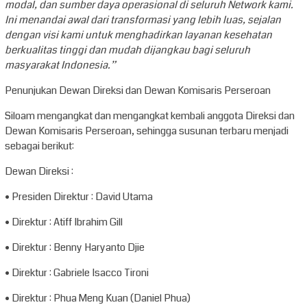
modal, dan sumber daya operasional di seluruh Network kami.
Ini menandai awal dari transformasi yang lebih luas, sejalan
dengan visi kami untuk menghadirkan layanan kesehatan
berkualitas tinggi dan mudah dijangkau bagi seluruh
masyarakat Indonesia.”
Penunjukan Dewan Direksi dan Dewan Komisaris Perseroan
Siloam mengangkat dan mengangkat kembali anggota Direksi dan
Dewan Komisaris Perseroan, sehingga susunan terbaru menjadi
sebagai berikut:
Dewan Direksi :
• Presiden Direktur : David Utama
• Direktur : Atiff Ibrahim Gill
• Direktur : Benny Haryanto Djie
• Direktur : Gabriele Isacco Tironi
• Direktur : Phua Meng Kuan (Daniel Phua)