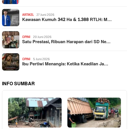
ARTIKEL
27 Juni 2026
Kawasan Kumuh 342 Ha & 1.388 RTLH: M…
OPINI
20 Juni 2026
Satu Prestasi, Ribuan Harapan dari SD Ne…
OPINI
5 Juni 2026
Ibu Pertiwi Menangis: Ketika Keadilan Ja…
INFO SUMBAR