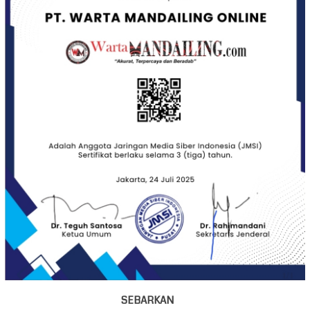
SEBARKAN