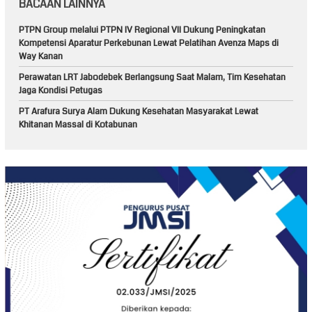
BACAAN LAINNYA
PTPN Group melalui PTPN IV Regional VII Dukung Peningkatan
Kompetensi Aparatur Perkebunan Lewat Pelatihan Avenza Maps di
Way Kanan
Perawatan LRT Jabodebek Berlangsung Saat Malam, Tim Kesehatan
Jaga Kondisi Petugas
PT Arafura Surya Alam Dukung Kesehatan Masyarakat Lewat
Khitanan Massal di Kotabunan