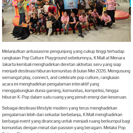
Melanjutkan antusiasme pengunjung yang cukup tinggi terhadap
rangkaian Pop Culture Playground sebelumnya, K Mall at Menara
Jakarta kembali menghadirkan deretan aktivitas seru yang siap
menjadi destinasi hiburan komunitas di bulan Mei 2026. Mengusung
semangat play, connect, and celebrate pop culture, rangkaian
acara ini menghadirkan pengalaman interaktif yang
menggabungkan dunia gaming, komunitas, kompetisi, hingga
hiburan K-Pop dalam satu ruang yang penuh energi dan keseruan.
Sebagai destinasi lifestyle modern yang terus menghadirkan
pengalaman lebih dari sekadar berbelanja, K Mall menghadirkan
berbagai event yang dirancang untuk menjadi ruang berkumpul bagi
komunitas dengan minat dan passion yang beragam. Melalui Pop