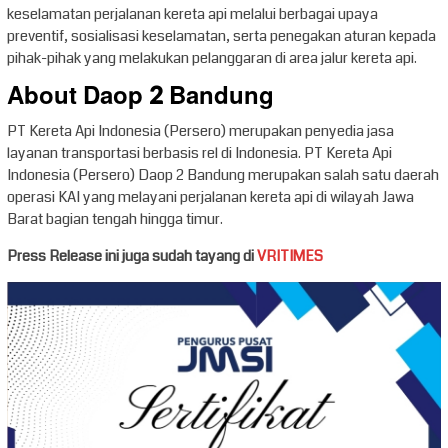
keselamatan perjalanan kereta api melalui berbagai upaya
preventif, sosialisasi keselamatan, serta penegakan aturan kepada
pihak-pihak yang melakukan pelanggaran di area jalur kereta api.
About Daop 2 Bandung
PT Kereta Api Indonesia (Persero) merupakan penyedia jasa
layanan transportasi berbasis rel di Indonesia. PT Kereta Api
Indonesia (Persero) Daop 2 Bandung merupakan salah satu daerah
operasi KAI yang melayani perjalanan kereta api di wilayah Jawa
Barat bagian tengah hingga timur.
Press Release ini juga sudah tayang di
VRITIMES