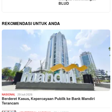
BLUD
REKOMENDASI UNTUK ANDA
NASIONAL
29 Juli 2026
Berderet Kasus, Kepercayaan Publik ke Bank Mandiri
Terancam