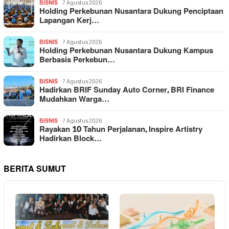
BISNIS
7 Agustus 2026
Holding Perkebunan Nusantara Dukung Penciptaan
Lapangan Kerj…
BISNIS
7 Agustus 2026
Holding Perkebunan Nusantara Dukung Kampus
Berbasis Perkebun…
BISNIS
7 Agustus 2026
Hadirkan BRIF Sunday Auto Corner, BRI Finance
Mudahkan Warga…
BISNIS
7 Agustus 2026
Rayakan 10 Tahun Perjalanan, Inspire Artistry
Hadirkan Block…
BERITA SUMUT