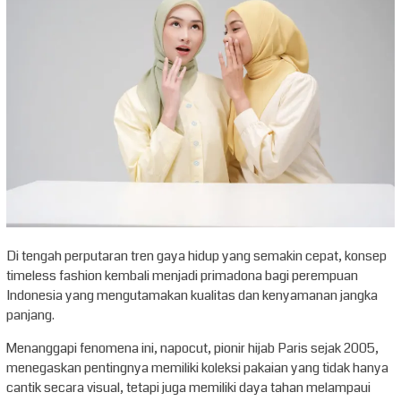
Di tengah perputaran tren gaya hidup yang semakin cepat, konsep
timeless fashion kembali menjadi primadona bagi perempuan
Indonesia yang mengutamakan kualitas dan kenyamanan jangka
panjang.
Menanggapi fenomena ini, napocut, pionir hijab Paris sejak 2005,
menegaskan pentingnya memiliki koleksi pakaian yang tidak hanya
cantik secara visual, tetapi juga memiliki daya tahan melampaui