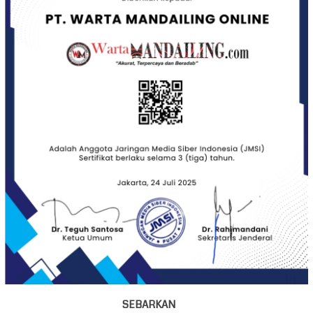
SEBARKAN