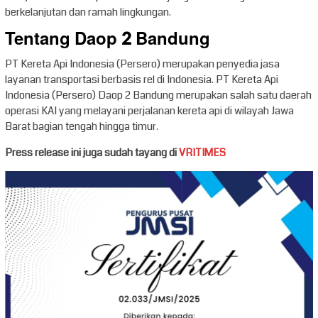
berkelanjutan dan ramah lingkungan.
Tentang Daop 2 Bandung
PT Kereta Api Indonesia (Persero) merupakan penyedia jasa
layanan transportasi berbasis rel di Indonesia. PT Kereta Api
Indonesia (Persero) Daop 2 Bandung merupakan salah satu daerah
operasi KAI yang melayani perjalanan kereta api di wilayah Jawa
Barat bagian tengah hingga timur.
Press release ini juga sudah tayang di
VRITIMES