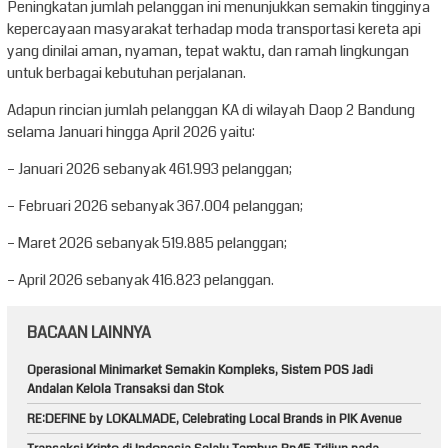
Peningkatan jumlah pelanggan ini menunjukkan semakin tingginya
kepercayaan masyarakat terhadap moda transportasi kereta api
yang dinilai aman, nyaman, tepat waktu, dan ramah lingkungan
untuk berbagai kebutuhan perjalanan.
Adapun rincian jumlah pelanggan KA di wilayah Daop 2 Bandung
selama Januari hingga April 2026 yaitu:
– Januari 2026 sebanyak 461.993 pelanggan;
– Februari 2026 sebanyak 367.004 pelanggan;
– Maret 2026 sebanyak 519.885 pelanggan;
– April 2026 sebanyak 416.823 pelanggan.
BACAAN LAINNYA
Operasional Minimarket Semakin Kompleks, Sistem POS Jadi
Andalan Kelola Transaksi dan Stok
RE:DEFINE by LOKALMADE, Celebrating Local Brands in PIK Avenue