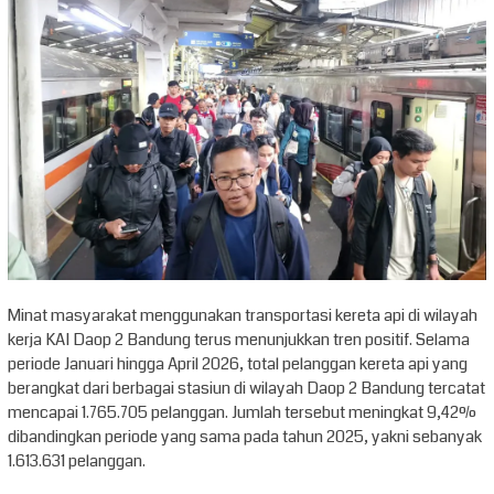
Minat masyarakat menggunakan transportasi kereta api di wilayah
kerja KAI Daop 2 Bandung terus menunjukkan tren positif. Selama
periode Januari hingga April 2026, total pelanggan kereta api yang
berangkat dari berbagai stasiun di wilayah Daop 2 Bandung tercatat
mencapai 1.765.705 pelanggan. Jumlah tersebut meningkat 9,42%
dibandingkan periode yang sama pada tahun 2025, yakni sebanyak
1.613.631 pelanggan.