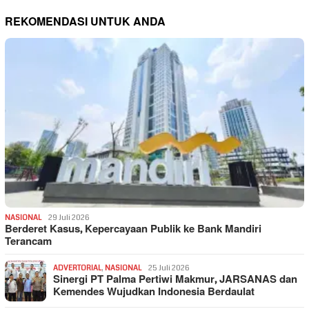
REKOMENDASI UNTUK ANDA
NASIONAL
29 Juli 2026
Berderet Kasus, Kepercayaan Publik ke Bank Mandiri
Terancam
ADVERTORIAL
,
NASIONAL
25 Juli 2026
Sinergi PT Palma Pertiwi Makmur, JARSANAS dan
Kemendes Wujudkan Indonesia Berdaulat