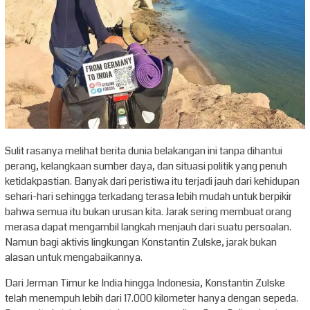
Sulit rasanya melihat berita dunia belakangan ini tanpa dihantui
perang, kelangkaan sumber daya, dan situasi politik yang penuh
ketidakpastian. Banyak dari peristiwa itu terjadi jauh dari kehidupan
sehari-hari sehingga terkadang terasa lebih mudah untuk berpikir
bahwa semua itu bukan urusan kita. Jarak sering membuat orang
merasa dapat mengambil langkah menjauh dari suatu persoalan.
Namun bagi aktivis lingkungan Konstantin Zulske, jarak bukan
alasan untuk mengabaikannya.
Dari Jerman Timur ke India hingga Indonesia, Konstantin Zulske
telah menempuh lebih dari 17.000 kilometer hanya dengan sepeda.