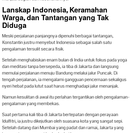
Lanskap Indonesia, Keramahan
Warga, dan Tantangan yang Tak
Diduga
Meski perjalanan panjangnya dipenuhi berbagai tantangan,
Konstantin justru menyebut Indonesia sebagai salah satu
pengalaman tersulit secara fisik.
Setelah menghabiskan enam bulan di India untuk fokus pada yoga
dan meditasi tanpa bersepeda, ia tiba di Jakarta dan langsung
memulai perjalanan menuju Bandung melalui jalur Puncak. Di
tengah perjalanan, ia mengalami gangguan pencernaan sekaligus
nyeri hebat pada lutut saat harus menghadapi jalur menanjak.
Namun kesulitan di awal itu perlahan tergantikan oleh pengalaman-
pengalaman yang membekas.
Saat pertama kali tiba di Jakarta bertepatan dengan perayaan
Idulfitri, ia justru dikejutkan oleh suasana kota yang sangat sepi.
Setelah datang dari Mumbai yang padat dan ramai, Jakarta yang