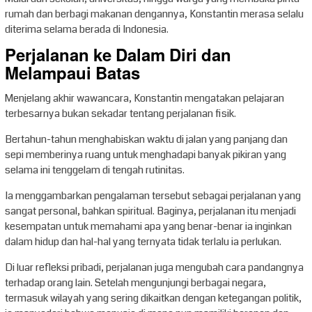
rumah dan berbagi makanan dengannya, Konstantin merasa selalu
diterima selama berada di Indonesia.
Perjalanan ke Dalam Diri dan
Melampaui Batas
Menjelang akhir wawancara, Konstantin mengatakan pelajaran
terbesarnya bukan sekadar tentang perjalanan fisik.
Bertahun-tahun menghabiskan waktu di jalan yang panjang dan
sepi memberinya ruang untuk menghadapi banyak pikiran yang
selama ini tenggelam di tengah rutinitas.
Ia menggambarkan pengalaman tersebut sebagai perjalanan yang
sangat personal, bahkan spiritual. Baginya, perjalanan itu menjadi
kesempatan untuk memahami apa yang benar-benar ia inginkan
dalam hidup dan hal-hal yang ternyata tidak terlalu ia perlukan.
Di luar refleksi pribadi, perjalanan juga mengubah cara pandangnya
terhadap orang lain. Setelah mengunjungi berbagai negara,
termasuk wilayah yang sering dikaitkan dengan ketegangan politik,