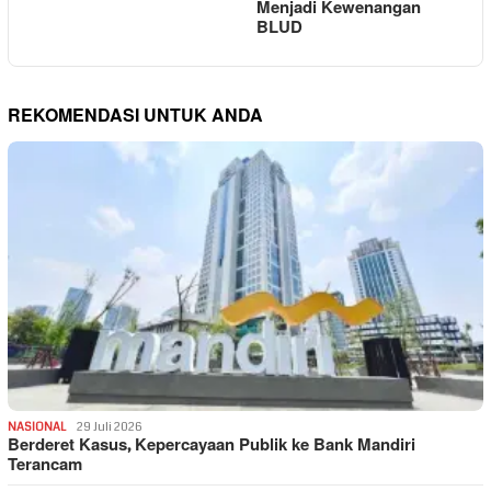
Menjadi Kewenangan
BLUD
REKOMENDASI UNTUK ANDA
NASIONAL
29 Juli 2026
Berderet Kasus, Kepercayaan Publik ke Bank Mandiri
Terancam