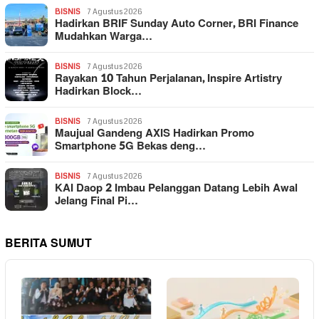
BISNIS
7 Agustus 2026
Hadirkan BRIF Sunday Auto Corner, BRI Finance
Mudahkan Warga…
BISNIS
7 Agustus 2026
Rayakan 10 Tahun Perjalanan, Inspire Artistry
Hadirkan Block…
BISNIS
7 Agustus 2026
Maujual Gandeng AXIS Hadirkan Promo
Smartphone 5G Bekas deng…
BISNIS
7 Agustus 2026
KAI Daop 2 Imbau Pelanggan Datang Lebih Awal
Jelang Final Pi…
BERITA SUMUT